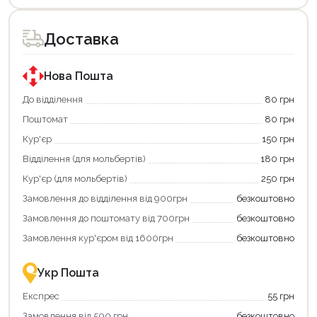
Доставка
Нова Пошта
До відділення
80 грн
Поштомат
80 грн
Кур'єр
150 грн
Відділення (для мольбертів)
180 грн
Кур'єр (для мольбертів)
250 грн
Замовлення до відділення від 900грн
безкоштовно
Замовлення до поштомату від 700грн
безкоштовно
Замовлення кур'єром від 1600грн
безкоштовно
Укр Пошта
Експрес
55 грн
Замовлення від 500 грн
безкоштовно