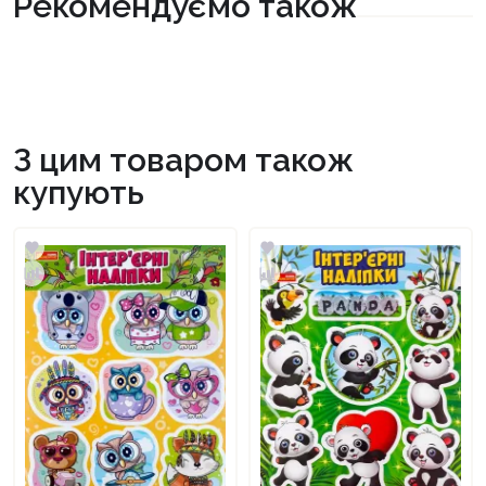
Рекомендуємо також
З цим товаром також
купують