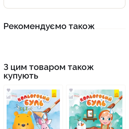
Рекомендуємо також
З цим товаром також
купують