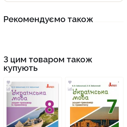
Рекомендуємо також
З цим товаром також
купують