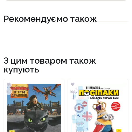
Рекомендуємо також
З цим товаром також
купують