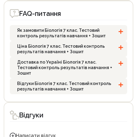
FAQ-питання
Як замовити Біологія 7 клас. Тестовий
контроль результатів навчання + Зошит
Ціна Біологія 7 клас. Тестовий контроль
результатів навчання + Зошит
Доставка по Україні Біологія 7 клас.
Тестовий контроль результатів навчання +
Зошит
Відгуки Біологія 7 клас. Тестовий контроль
результатів навчання + Зошит
Відгуки
Написати відгук