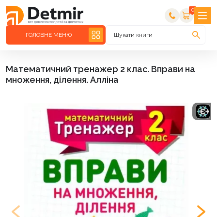
0
ГОЛОВНЕ МЕНЮ
Шукати книги
Математичний тренажер 2 клас. Вправи на
множення, ділення. Алліна