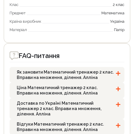
Клас
2 клас
Предмет
Математика
Країна виробник
Україна
Матеріал
Папір
FAQ-питання
Як замовити Математичний тренажер 2 клас.
Вправи на множення, ділення. Алліна
Ціна Математичний тренажер 2 клас.
Вправи на множення, ділення. Алліна
Доставка по Україні Математичний
тренажер 2 клас. Вправи на множення,
ділення. Алліна
Відгуки Математичний тренажер 2 клас.
Вправи на множення, ділення. Алліна