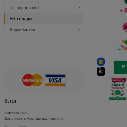
Спецпропозиції
Усі товари
Видавництва
Блог
7 августа 2026
Допоможіть Альпаці відновитися