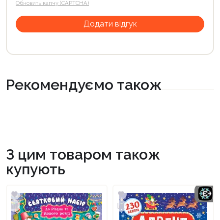
Обновить капчу (CAPTCHA)
Рекомендуємо також
З цим товаром також
купують