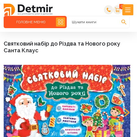
0
ГОЛОВНЕ МЕНЮ
Шукати книги
Святковий набір до Різдва та Нового року
Санта Клаус