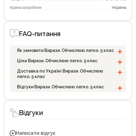
Країна виробник
Україна
FAQ-питання
Як замовити Вирази. Обчислюю легко. 5 клас
Ціна Вирази. Обчислюю легко. 5 клас
Доставка по Україні Вирази. Обчислюю
легко. 5 клас
Відгуки Вирази. Обчислюю легко. 5 клас
Відгуки
Написати відгук