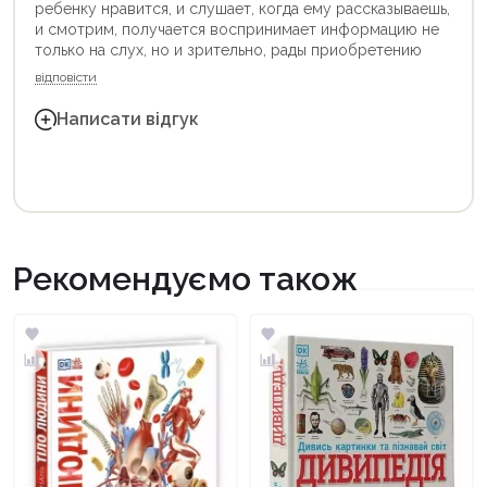
ребенку нравится, и слушает, когда ему рассказываешь,
и смотрим, получается воспринимает информацию не
только на слух, но и зрительно, рады приобретению
відповісти
Написати відгук
Рекомендуємо також