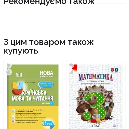
Рекомендуємо також
З цим товаром також
купують