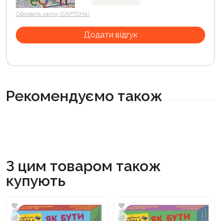
Обновить капчу (CAPTCHA)
Рекомендуємо також
З цим товаром також
купують