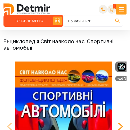
0
ГОЛОВНЕ МЕНЮ
Шукати книги
Енциклопедія Світ навколо нас. Спортивні
автомобілі
-10%