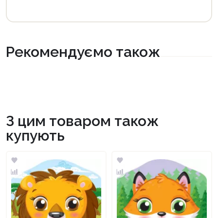
Рекомендуємо також
З цим товаром також
купують