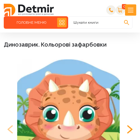
0
ГОЛОВНЕ МЕНЮ
Шукати книги
Динозаврик. Кольорові зафарбовки