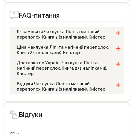
FAQ-питання
Як замовити Чаклунка Лілі та магічний
переполох. Книга 2 (з наліпками). Кністер
Ціна Чаклунка Лілі та магічний переполох.
Книга 2 (з наліпками). Кністер
Доставка по Україні Чаклунка Лілі та
магічний переполох. Книга 2 (з наліпками).
Кністер
Відгуки Чаклунка Лілі та магічний
переполох. Книга 2 (з наліпками). Кністер
Відгуки