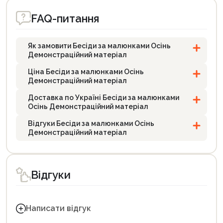
FAQ-питання
Як замовити Бесіди за малюнками Осінь
Демонстраційний матеріал
Ціна Бесіди за малюнками Осінь
Демонстраційний матеріал
Доставка по Україні Бесіди за малюнками
Осінь Демонстраційний матеріал
Відгуки Бесіди за малюнками Осінь
Демонстраційний матеріал
Відгуки
Написати відгук