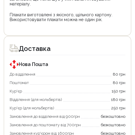
матеріалу.
Плакати виготовлені з якісного, щільного картону.
Використовувати плакати можна не один рік.
Доставка
Нова Пошта
До відділення
80 грн
Поштомат
80 грн
Кур'єр
150 грн
Відділення (для мольбертів)
180 грн
Кур'єр (для мольбертів)
250 грн
Замовлення до відділення від 900грн
безкоштовно
Замовлення до поштомату від 700грн
безкоштовно
Замовлення кур'єром від 1600грн
безкоштовно