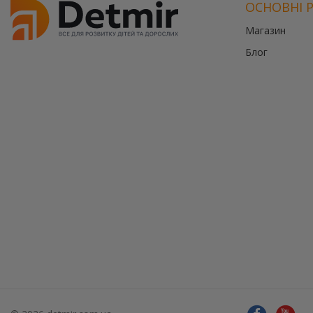
ОСНОВНІ 
Магазин
Блог