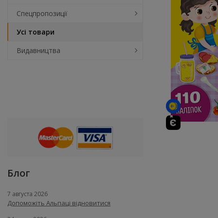
Спецпропозиції
Усі товари
Видавництва
Блог
7 августа 2026
Допоможіть Альпаці відновитися