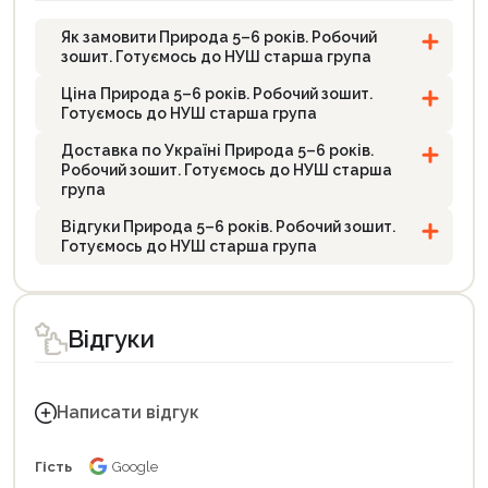
Як замовити Природа 5–6 років. Робочий
зошит. Готуємось до НУШ старша група
Ціна Природа 5–6 років. Робочий зошит.
Готуємось до НУШ старша група
Доставка по Україні Природа 5–6 років.
Робочий зошит. Готуємось до НУШ старша
група
Відгуки Природа 5–6 років. Робочий зошит.
Готуємось до НУШ старша група
Відгуки
Написати відгук
Гість
Google