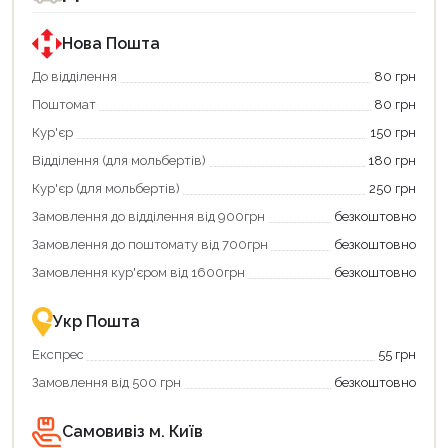
Нова Пошта
До відділення
80 грн
Поштомат
80 грн
Кур'єр
150 грн
Відділення (для мольбертів)
180 грн
Кур'єр (для мольбертів)
250 грн
Замовлення до відділення від 900грн
безкоштовно
Замовлення до поштомату від 700грн
безкоштовно
Замовлення кур'єром від 1600грн
безкоштовно
Укр Пошта
Експрес
55 грн
Замовлення від 500 грн
безкоштовно
Самовивіз м. Київ