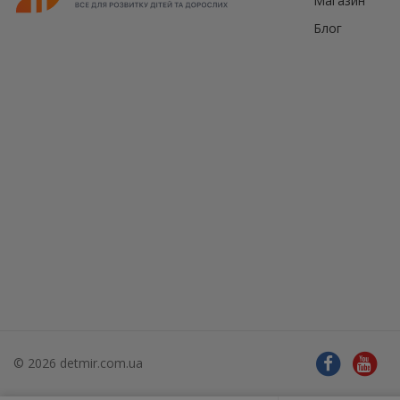
Магазин
Блог
© 2026 detmir.com.ua