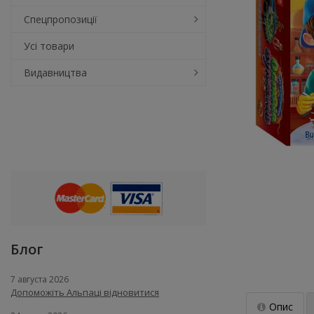
Спецпропозиції
Усі товари
Видавництва
Блог
7 августа 2026
Допоможіть Альпаці відновитися
Опис