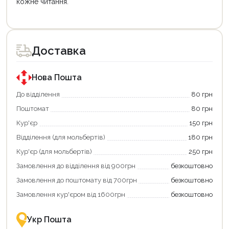
кожне читання.
Доставка
Нова Пошта
До відділення
80 грн
Поштомат
80 грн
Кур'єр
150 грн
Відділення (для мольбертів)
180 грн
Кур'єр (для мольбертів)
250 грн
Замовлення до відділення від 900грн
безкоштовно
Замовлення до поштомату від 700грн
безкоштовно
Замовлення кур'єром від 1600грн
безкоштовно
Укр Пошта