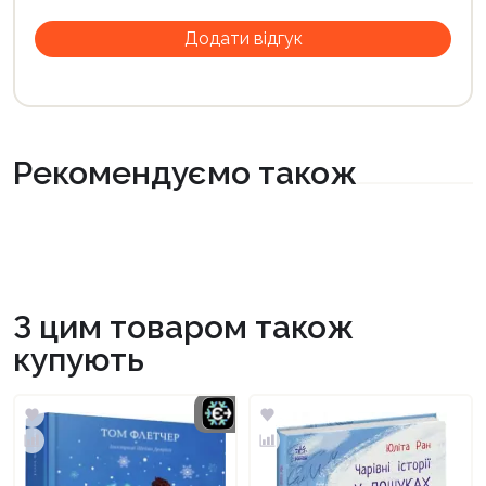
Рекомендуємо також
З цим товаром також
купують