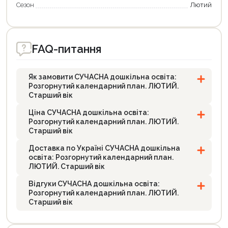
Сезон
Лютий
FAQ-питання
Як замовити СУЧАСНА дошкільна освіта:
Розгорнутий календарний план. ЛЮТИЙ.
Старший вік
Ціна СУЧАСНА дошкільна освіта:
Розгорнутий календарний план. ЛЮТИЙ.
Старший вік
Доставка по Україні СУЧАСНА дошкільна
освіта: Розгорнутий календарний план.
ЛЮТИЙ. Старший вік
Відгуки СУЧАСНА дошкільна освіта:
Розгорнутий календарний план. ЛЮТИЙ.
Старший вік