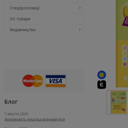
Спецпропозиції
Усі товари
Видавництва
Блог
7 августа 2026
Допоможіть Альпаці відновитися