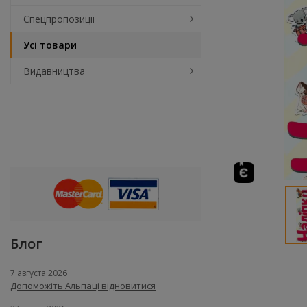
Спецпропозиції
Усі товари
Видавництва
Блог
7 августа 2026
Допоможіть Альпаці відновитися