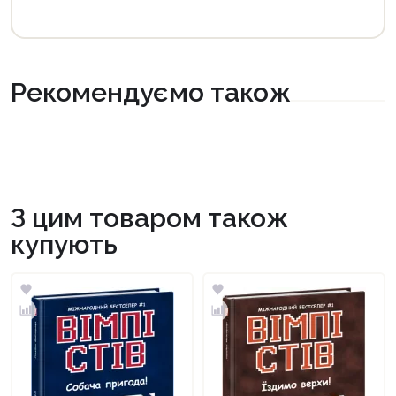
Рекомендуємо також
З цим товаром також
купують