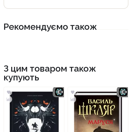
Рекомендуємо також
З цим товаром також
купують