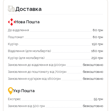
Доставка
Нова Пошта
До відділення
80 грн
Поштомат
80 грн
Кур'єр
150 грн
Відділення (для мольбертів)
180 грн
Кур'єр (для мольбертів)
250 грн
Замовлення до відділення від 900грн
безкоштовно
Замовлення до поштомату від 700грн
безкоштовно
Замовлення кур'єром від 1600грн
безкоштовно
Укр Пошта
Експрес
55 грн
Продовжити покупки
Замовлення від 500 грн
безкоштовно