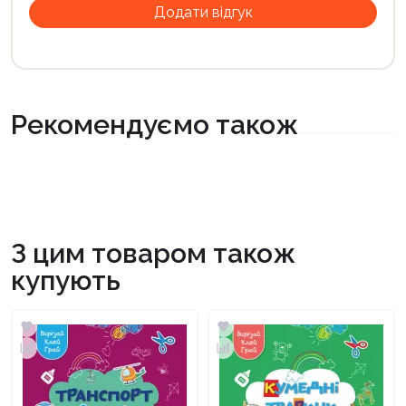
Рекомендуємо також
З цим товаром також
купують