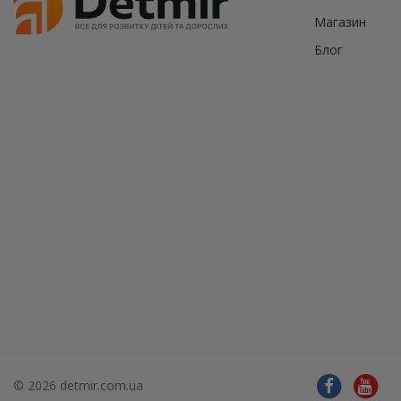
Магазин
Блог
© 2026 detmir.com.ua