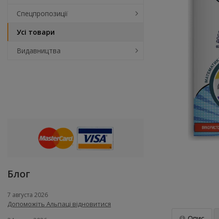
Спецпропозиції
Усі товари
Видавництва
Блог
7 августа 2026
Допоможіть Альпаці відновитися
Опис