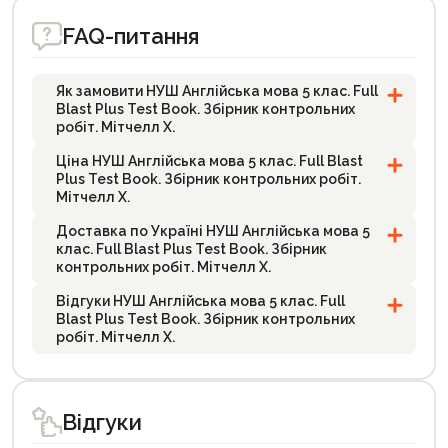
FAQ-питання
Як замовити НУШ Англійська мова 5 клас. Full
Blast Plus Test Book. Збірник контрольних
робіт. Мітчелл Х.
Ціна НУШ Англійська мова 5 клас. Full Blast
Plus Test Book. Збірник контрольних робіт.
Мітчелл Х.
Доставка по Україні НУШ Англійська мова 5
клас. Full Blast Plus Test Book. Збірник
контрольних робіт. Мітчелл Х.
Відгуки НУШ Англійська мова 5 клас. Full
Blast Plus Test Book. Збірник контрольних
робіт. Мітчелл Х.
Відгуки