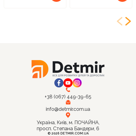
+38 (067) 449-39-65
info@detmir.com.ua
Україна, Київ, м. ПОЧАЙНА,
просп. Степана Бандери, 6
© 2026 DETMIR.COM.UA