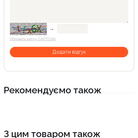
→
Обновить капчу (CAPTCHA)
Рекомендуємо також
З цим товаром також