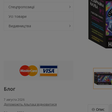
Спецпропозиції
Усі товари
Видавництва
Блог
7 августа 2026
Допоможіть Альпаці відновитися
Опис