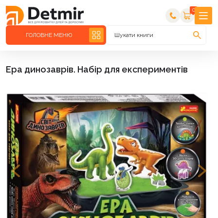
0
ГОЛОВНЕ МЕНЮ
Шукати книги
Ера динозаврів. Набір для експериментів