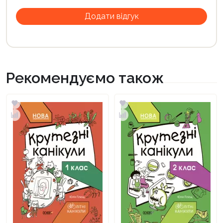
Рекомендуємо також