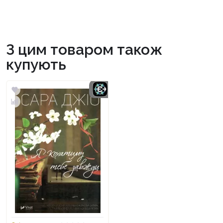
З цим товаром також
купують