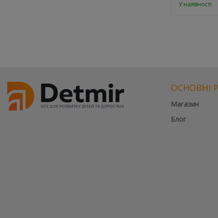
У наявності
ОСНОВНІ 
Магазин
Блог