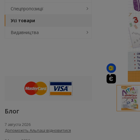
Спецпропозиції
Усі товари
Видавництва
Блог
7 августа 2026
Допоможіть Альпаці відновитися