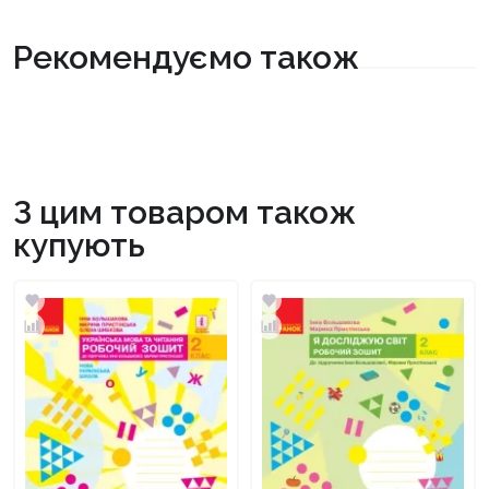
Рекомендуємо також
З цим товаром також
купують