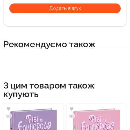
Рекомендуємо також
З цим товаром також
купують