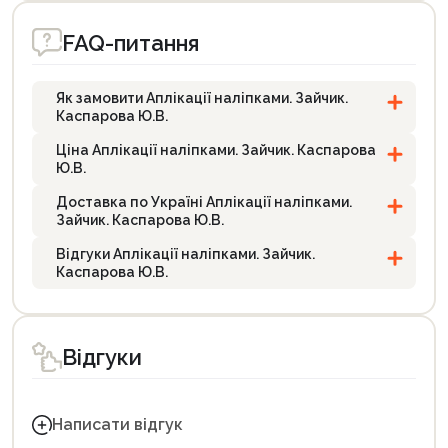
FAQ-питання
Як замовити Аплікації наліпками. Зайчик.
Каспарова Ю.В.
Ціна Аплікації наліпками. Зайчик. Каспарова
Ю.В.
Доставка по Україні Аплікації наліпками.
Зайчик. Каспарова Ю.В.
Відгуки Аплікації наліпками. Зайчик.
Каспарова Ю.В.
Відгуки
Написати відгук