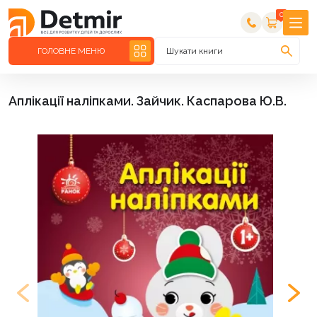
0
ГОЛОВНЕ МЕНЮ
Шукати книги
Аплікації наліпками. Зайчик. Каспарова Ю.В.