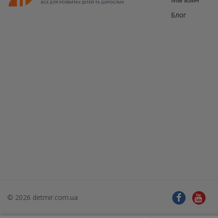
Блог
© 2026 detmir.com.ua