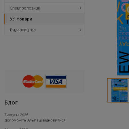
Спецпропозиції
Усі товари
Видавництва
Блог
7 августа 2026
Допоможіть Альпаці відновитися