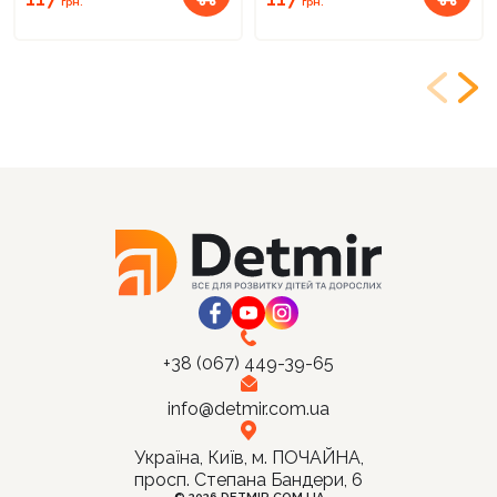
грн.
грн.
+38 (067) 449-39-65
info@detmir.com.ua
Україна, Київ, м. ПОЧАЙНА,
просп. Степана Бандери, 6