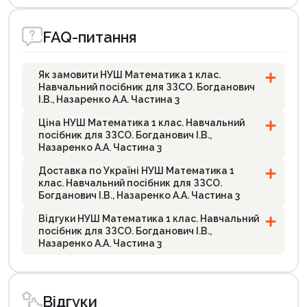
FAQ-питання
Як замовити НУШ Математика 1 клас.
Навчальний посібник для ЗЗСО. Богданович
І.В., Назаренко А.А. Частина 3
Ціна НУШ Математика 1 клас. Навчальний
посібник для ЗЗСО. Богданович І.В.,
Назаренко А.А. Частина 3
Доставка по Україні НУШ Математика 1
клас. Навчальний посібник для ЗЗСО.
Богданович І.В., Назаренко А.А. Частина 3
Відгуки НУШ Математика 1 клас. Навчальний
посібник для ЗЗСО. Богданович І.В.,
Назаренко А.А. Частина 3
Відгуки