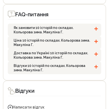
FAQ-питання
Як замовити 10 історій по складах.
Кольорова зима. Макуліна Г.
Ціна 10 історій по складах. Кольорова зима.
Макуліна Г.
Доставка по Україні 10 історій по складах.
Кольорова зима. Макуліна Г.
Відгуки 10 історій по складах. Кольорова
зима. Макуліна Г.
Відгуки
Написати відгук