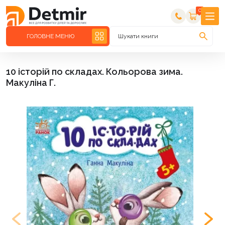
0
ГОЛОВНЕ МЕНЮ
Шукати книги
10 історій по складах. Кольорова зима.
Макуліна Г.