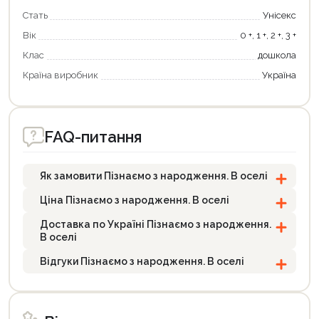
Стать
Унісекс
Вік
0 +, 1 +, 2 +, 3 +
Клас
дошкола
Країна виробник
Україна
FAQ-питання
Як замовити Пізнаємо з народження. В оселі
Ціна Пізнаємо з народження. В оселі
Доставка по Україні Пізнаємо з народження.
В оселі
Відгуки Пізнаємо з народження. В оселі