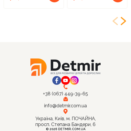
+38 (067) 449-39-65
info@detmir.com.ua
Україна, Київ, м. ПОЧАЙНА,
просп. Степана Бандери, 6
© 2026 DETMIR.COM.UA