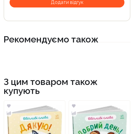
Рекомендуємо також
З цим товаром також
купують