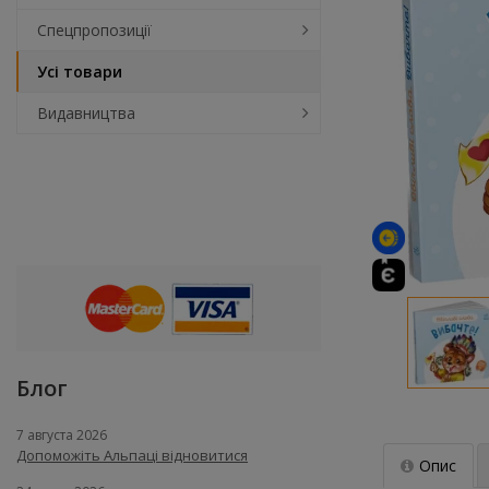
Спецпропозиції
Усі товари
Видавництва
Блог
7 августа 2026
Допоможіть Альпаці відновитися
Опис