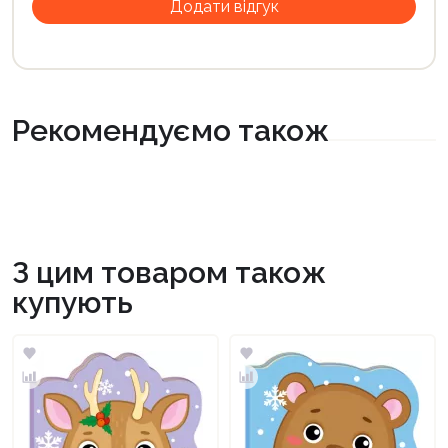
Рекомендуємо також
З цим товаром також
купують