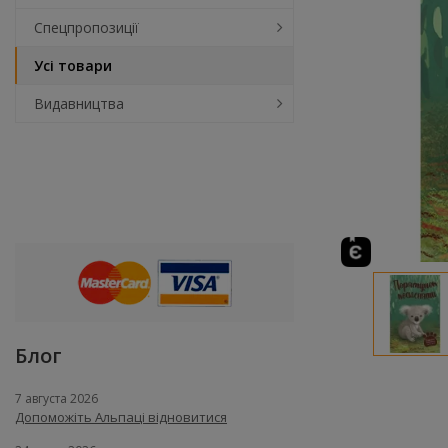
Спецпропозиції
Усі товари
Видавництва
Блог
7 августа 2026
Допоможіть Альпаці відновитися