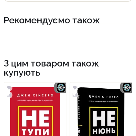
Рекомендуємо також
З цим товаром також
купують