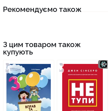
Рекомендуємо також
З цим товаром також
купують