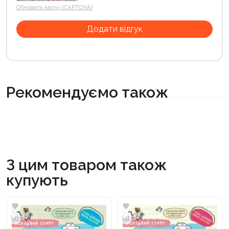
Обновить капчу (CAPTCHA)
Рекомендуємо також
З цим товаром також
купують