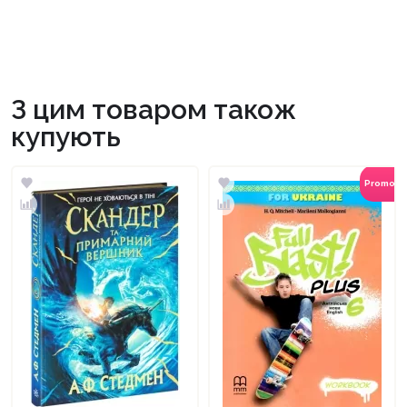
З цим товаром також
купують
Promoc