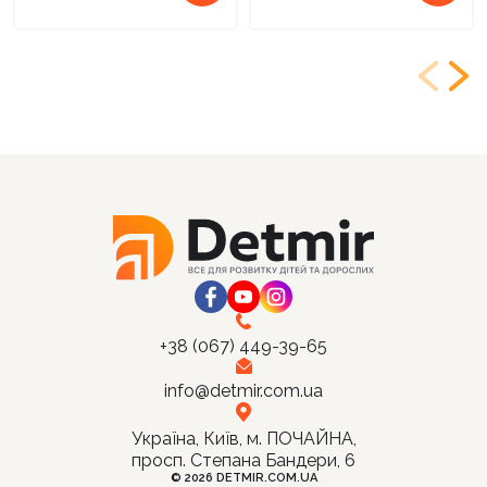
+38 (067) 449-39-65
info@detmir.com.ua
Україна, Київ, м. ПОЧАЙНА,
просп. Степана Бандери, 6
© 2026 DETMIR.COM.UA