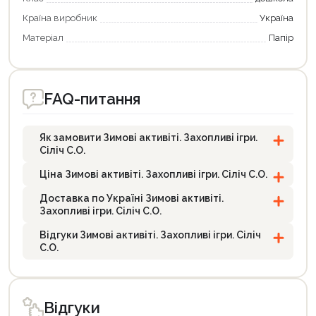
Країна виробник
Україна
Матеріал
Папір
FAQ-питання
Як замовити Зимові активіті. Захопливі ігри.
Сіліч С.О.
Ціна Зимові активіті. Захопливі ігри. Сіліч С.О.
Доставка по Україні Зимові активіті.
Захопливі ігри. Сіліч С.О.
Відгуки Зимові активіті. Захопливі ігри. Сіліч
С.О.
Відгуки